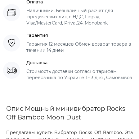
Оплата
Наличными, Безналичный расчет для
юредических лиц с НДС, Liqpay,
Visa/MasterCard, Privat24, Monobank
Гарантия
Гарантия 12 месяцев Обмен возврат товара в
течении 14 дней
Доставка
Стоимость доставки согласно тарифам
перевозчика по Украине 1 - 3 дня , Самовывоз
Опис Мощный минивибратор Rocks
Off Bamboo Moon Dust
Предлагаем купить Вибратор Rocks Off Bamboo. Эта
маленькая стильная штучка отлично может