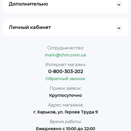
Дополнительно
Личный кабинет
Сотрудничество:
main@chm.com.ua
Интернет магазин:
0-800-303-202
Обратный звонок
Прием заявок:
Круглосуточно
Адрес магазина:
г. Харьков, ул. Героев Труда 9
Время работы:
Ежедневно с 10:00 до 22:00