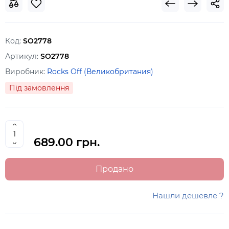
Код:
SO2778
Артикул:
SO2778
Виробник:
Rocks Off (Великобритания)
Під замовлення
689.00 грн.
Продано
Нашли дешевле ?