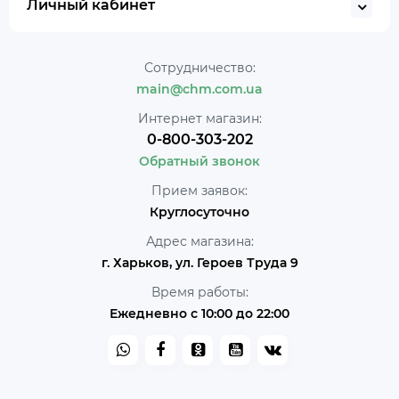
Личный кабинет
Сотрудничество:
main@chm.com.ua
Интернет магазин:
0-800-303-202
Обратный звонок
Прием заявок:
Круглосуточно
Адрес магазина:
г. Харьков, ул. Героев Труда 9
Время работы:
Ежедневно с 10:00 до 22:00