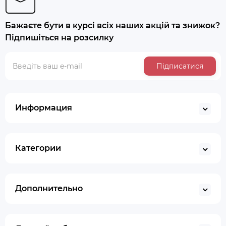
Бажаєте бути в курсі всіх наших акцій та знижок?
Підпишіться на розсилку
Підписатися
Информация
Категории
Дополнительно