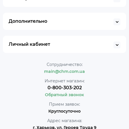
Дополнительно
Личный кабинет
Сотрудничество:
main@chm.com.ua
Интернет магазин:
0-800-303-202
Обратный звонок
Прием заявок:
Круглосуточно
Адрес магазина:
г. Харьков, ул. Героев Труда 9