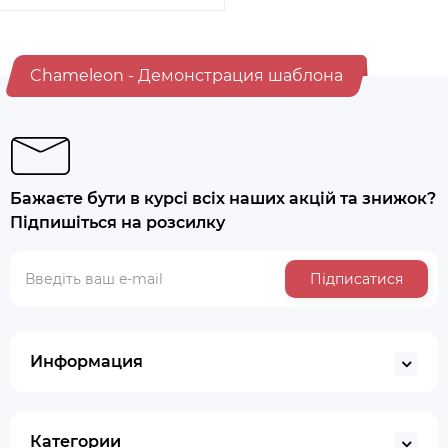
Chameleon - Демонстрация шаблона
Бажаєте бути в курсі всіх наших акцій та знижок?
Підпишіться на розсилку
Підписатися
Информация
Категории