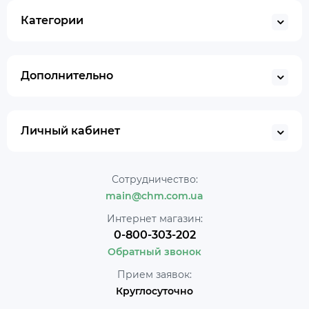
Категории
Дополнительно
Личный кабинет
Сотрудничество:
main@chm.com.ua
Интернет магазин:
0-800-303-202
Обратный звонок
Прием заявок:
Круглосуточно