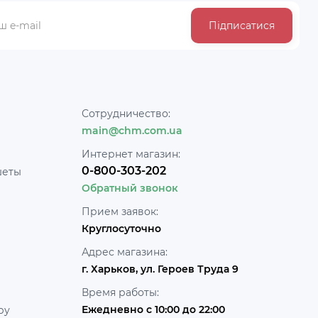
Підписатися
Сотрудничество:
main@chm.com.ua
Интернет магазин:
0-800-303-202
шеты
Обратный звонок
Прием заявок:
Круглосуточно
Адрес магазина:
г. Харьков, ул. Героев Труда 9
Время работы:
Ежедневно с 10:00 до 22:00
ру