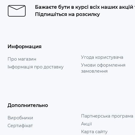
Бажаєте бути в курсі всіх наших акцій
Підпишіться на розсилку
Информация
Угода користувача
Про магазин
Умови оформлення
Інформація про доставку
замовлення
Дополнительно
Партнерська програма
Виробники
Акції
Сертифікат
Карта сайту