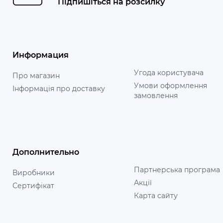
Підпишіться на розсилку
Информация
Угода користувача
Про магазин
Умови оформлення
Інформація про доставку
замовлення
Дополнительно
Партнерська програма
Виробники
Акції
Сертифікат
Карта сайту