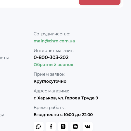
Сотрудничество:
main@chm.com.ua
Интернет магазин:
0-800-303-202
шеты
Обратный звонок
Прием заявок:
Круглосуточно
Адрес магазина:
г. Харьков, ул. Героев Труда 9
Время работы:
Ежедневно с 10:00 до 22:00
ру