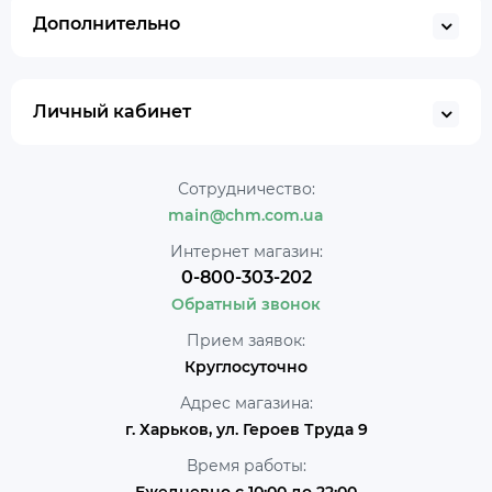
Дополнительно
Личный кабинет
Сотрудничество:
main@chm.com.ua
Интернет магазин:
0-800-303-202
Обратный звонок
Прием заявок:
Круглосуточно
Адрес магазина:
г. Харьков, ул. Героев Труда 9
Время работы: