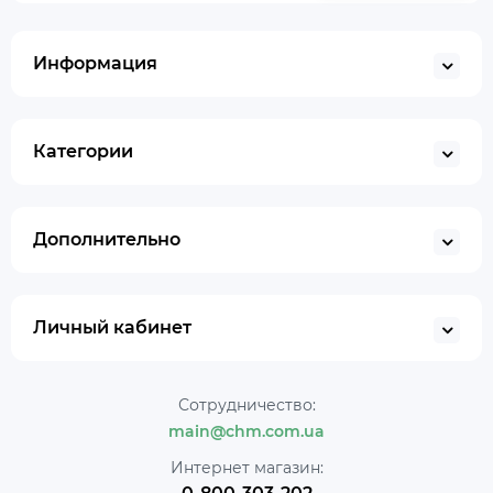
Информация
Категории
Дополнительно
Личный кабинет
Сотрудничество:
main@chm.com.ua
Интернет магазин: