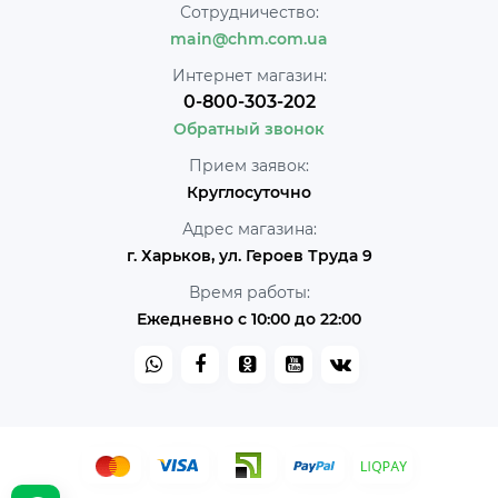
Сотрудничество:
main@chm.com.ua
Интернет магазин:
0-800-303-202
Обратный звонок
Прием заявок:
Круглосуточно
Адрес магазина:
г. Харьков, ул. Героев Труда 9
Время работы:
Ежедневно с 10:00 до 22:00