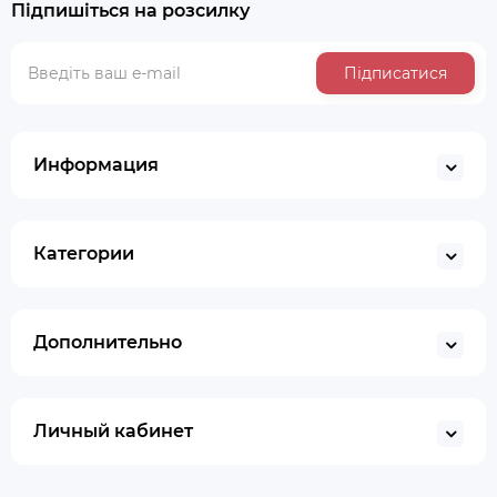
Підпишіться на розсилку
Підписатися
Информация
Категории
Дополнительно
Личный кабинет